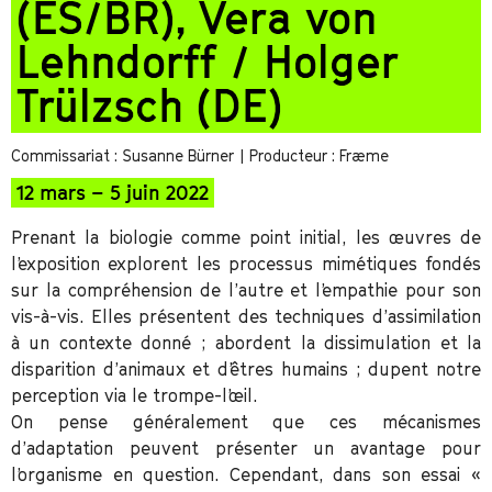
(ES/BR), Vera von
Lehndorff / Holger
Trülzsch (DE)
Commissariat : Susanne Bürner
| Producteur : Fræme
12 mars – 5 juin 2022
Prenant la biologie comme point initial, les œuvres de
l’exposition explorent les processus mimétiques fondés
sur la compréhension de l’autre et l’empathie pour son
vis-à-vis. Elles présentent des techniques d’assimilation
à un contexte donné ; abordent la dissimulation et la
disparition d’animaux et d’êtres humains ; dupent notre
perception via le trompe-l’œil.
On pense généralement que ces mécanismes
d’adaptation peuvent présenter un avantage pour
l’organisme en question. Cependant, dans son essai «