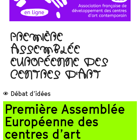
PREMIÈRE
ASSEMBLÉE
EUROPÉENNE DES
CENTRES D'ART
Débat d’idées
Première Assemblée
Européenne des
centres d’art