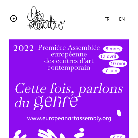
FR
EN