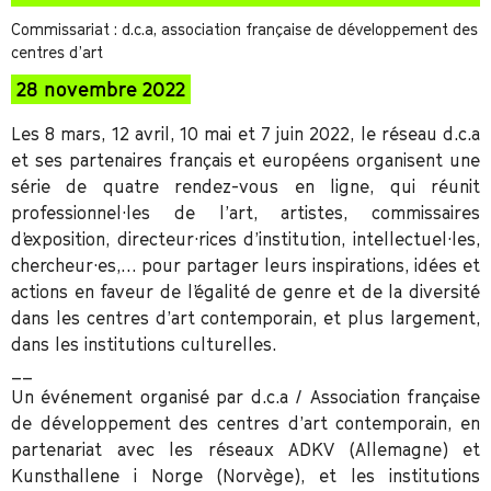
Commissariat : d.c.a, association française de développement des
centres d’art
28 novembre 2022
Les 8 mars, 12 avril, 10 mai et 7 juin 2022, le réseau d.c.a
et ses partenaires français et européens organisent une
série de quatre rendez-vous en ligne, qui réunit
professionnel·les de l’art, artistes, commissaires
d’exposition, directeur·rices d’institution, intellectuel·les,
chercheur·es,… pour partager leurs inspirations, idées et
actions en faveur de l’égalité de genre et de la diversité
dans les centres d’art contemporain, et plus largement,
dans les institutions culturelles.
__
Un événement organisé par d.c.a / Association française
de développement des centres d’art contemporain, en
partenariat avec les réseaux ADKV (Allemagne) et
Kunsthallene i Norge (Norvège), et les institutions