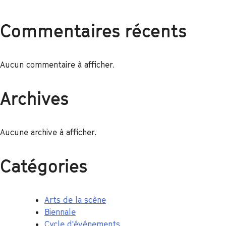
Commentaires récents
Aucun commentaire à afficher.
Archives
Aucune archive à afficher.
Catégories
Arts de la scène
Biennale
Cycle d'événements