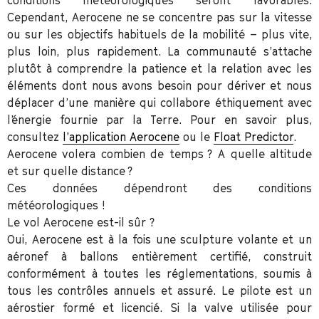
Cependant, Aerocene ne se concentre pas sur la vitesse
ou sur les objectifs habituels de la mobilité – plus vite,
plus loin, plus rapidement. La communauté s’attache
plutôt à comprendre la patience et la relation avec les
éléments dont nous avons besoin pour dériver et nous
déplacer d’une manière qui collabore éthiquement avec
l’énergie fournie par la Terre. Pour en savoir plus,
consultez
l’application Aerocene
ou le
Float Predictor
.
Aerocene volera combien de temps ? A quelle altitude
et sur quelle distance ?
Ces données dépendront des conditions
météorologiques !
Le vol Aerocene est-il sûr ?
Oui, Aerocene est à la fois une sculpture volante et un
aéronef à ballons entièrement certifié, construit
conformément à toutes les réglementations, soumis à
tous les contrôles annuels et assuré. Le pilote est un
aérostier formé et licencié. Si la valve utilisée pour