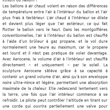
Les ballons à air chaud volent en raison des différences
de température entre l’air à l’intérieur du ballon et l’air
plus frais à l’extérieur. L’air chaud à l’intérieur se dilate
et devient plus léger que l’air extérieur, ce qui fait
flotter le ballon vers le haut. Dans les montgolfières
conventionnelles, l’air à l’intérieur du ballon est chauffé
à l’aide d’un brûleur à gaz propane, et le vol dure
normalement une heure au maximum, car le propane
est lourd et il n’est pas pratique de voler davantage.
Avec Aerocene, le volume d’air à l’intérieur est chauffé
directement – et uniquement – par le soleil. La
sculpture Aerocene s’élève grâce à sa capacité à
contenir un grand volume d’air, ainsi qu’à son enveloppe
noire ultra-mince et légère, permettant une absorption
maximale de la chaleur. Elle redescend lentement vers
la terre, une fois que l’air intérieur commence à se
refroidir. Le pilote peut contrôler l’altitude en tirant sur
une corde qui ouvrira partiellement une valve pour