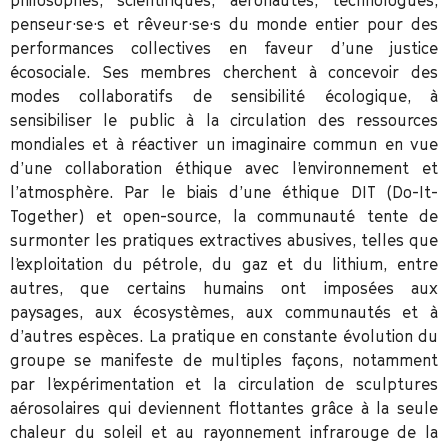
penseur·se·s et rêveur·se·s du monde entier pour des
performances collectives en faveur d’une justice
écosociale. Ses membres cherchent à concevoir des
modes collaboratifs de sensibilité écologique, à
sensibiliser le public à la circulation des ressources
mondiales et à réactiver un imaginaire commun en vue
d’une collaboration éthique avec l’environnement et
l’atmosphère. Par le biais d’une éthique DIT (Do-It-
Together) et open-source, la communauté tente de
surmonter les pratiques extractives abusives, telles que
l’exploitation du pétrole, du gaz et du lithium, entre
autres, que certains humains ont imposées aux
paysages, aux écosystèmes, aux communautés et à
d’autres espèces. La pratique en constante évolution du
groupe se manifeste de multiples façons, notamment
par l’expérimentation et la circulation de sculptures
aérosolaires qui deviennent flottantes grâce à la seule
chaleur du soleil et au rayonnement infrarouge de la