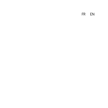
FR
EN