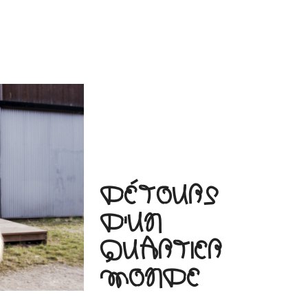
DÉTOURS
D'UN
QUARTIER
MONDE