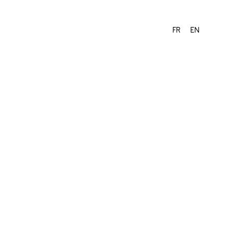
FR
EN