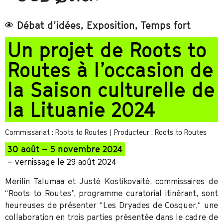
Débat d’idées
,
Exposition
,
Temps fort
Un projet de Roots to
Routes à l’occasion de
la Saison culturelle de
la Lituanie 2024
Commissariat : Roots to Routes
| Producteur : Roots to Routes
30 août – 5 novembre 2024
– vernissage le 29 août 2024
Merilin Talumaa et Justė Kostikovaitė, commissaires de
“Roots to Routes”, programme curatorial itinérant, sont
heureuses de présenter “Les Dryades de Cosquer,“ une
collaboration en trois parties présentée dans le cadre de