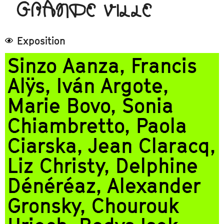
GRANDE VILLE
Exposition
Sinzo Aanza, Francis
Alÿs, Iván Argote,
Marie Bovo, Sonia
Chiambretto, Paola
Ciarska, Jean Claracq,
Liz Christy, Delphine
Dénéréaz, Alexander
Gronsky, Chourouk