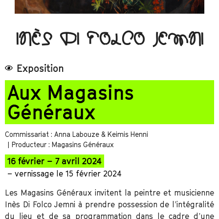
INÈS DI FOLCO JEMNI
Exposition
Aux Magasins
Généraux
Commissariat : Anna Labouze & Keimis Henni
| Producteur : Magasins Généraux
16 février – 7 avril 2024
– vernissage le 15 février 2024
Les Magasins Généraux invitent la peintre et musicienne
Inès Di Folco Jemni à prendre possession de l’intégralité
du lieu et de sa programmation dans le cadre d’une