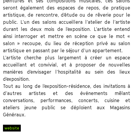
peintures et ses compositions musicales, ces salons
seront également des espaces de repos, de pratique
artistique, de rencontre, d’étude ou de rêverie pour le
public. L’un des salons accueillera l’atelier de l’artiste
durant les deux mois de l’exposition. L’artiste entend
ainsi interroger et mettre en scène ce que le mot «
salon » recoupe, du lieu de réception privé au salon
artistique en passant par le séjour d’un appartement.
L’artiste cherche plus largement à créer un espace
accueillant et convivial, et à proposer de nouvelles
manières d’envisager l’hospitalité au sein des lieux
d’exposition.
Tout au long de l’exposition-résidence, des invitations à
d’autres artistes et des événements mêlant
conversations, performances, concerts, cuisine et
ateliers jeune public se déploient aux Magasins
Généraux.
website