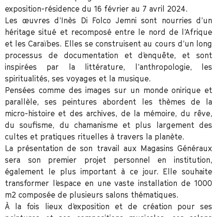
exposition-résidence du 16 février au 7 avril 2024.
Les œuvres d’Inès Di Folco Jemni sont nourries d’un
héritage situé et recomposé entre le nord de l’Afrique
et les Caraïbes. Elles se construisent au cours d’un long
processus de documentation et d’enquête, et sont
inspirées par la littérature, l’anthropologie, les
spiritualités, ses voyages et la musique.
Pensées comme des images sur un monde onirique et
parallèle, ses peintures abordent les thèmes de la
micro-histoire et des archives, de la mémoire, du rêve,
du soufisme, du chamanisme et plus largement des
cultes et pratiques rituelles à travers la planète.
La présentation de son travail aux Magasins Généraux
sera son premier projet personnel en institution,
également le plus important à ce jour. Elle souhaite
transformer l’espace en une vaste installation de 1000
m2 composée de plusieurs salons thématiques.
À la fois lieux d’exposition et de création pour ses