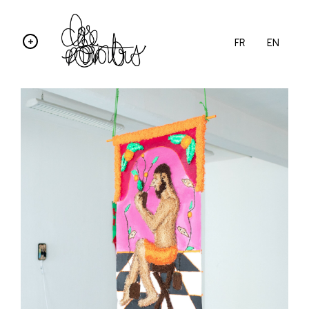
FR
EN