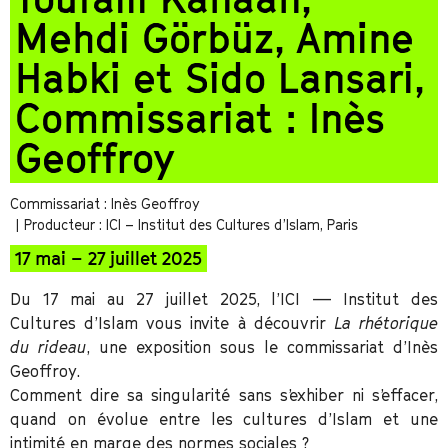
Mehdi Görbüz, Amine
Habki et Sido Lansari,
Commissariat : Inès
Geoffroy
Commissariat : Inès Geoffroy
| Producteur : ICI – Institut des Cultures d’Islam, Paris
17 mai – 27 juillet 2025
Du 17 mai au 27 juillet 2025, l’ICI — Institut des
Cultures d’Islam vous invite à découvrir
La rhétorique
du rideau
, une exposition sous le commissariat d’Inès
Geoffroy.
Comment dire sa singularité sans s’exhiber ni s’effacer,
quand on évolue entre les cultures d’Islam et une
intimité en marge des normes sociales ?