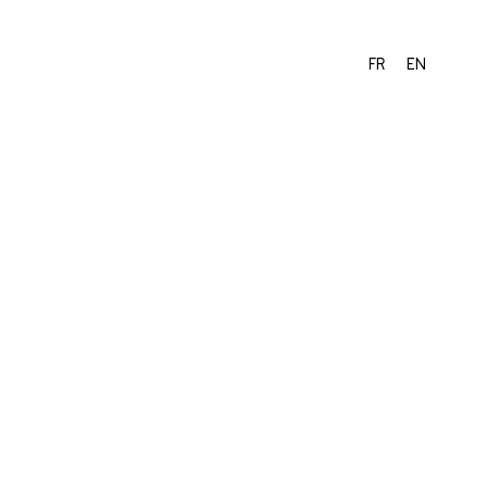
FR
EN