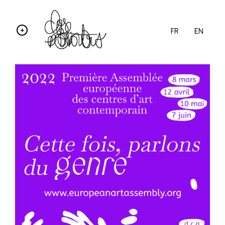
FR
EN