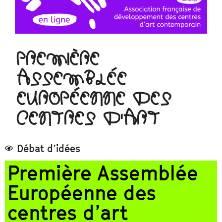
PREMIÈRE
ASSEMBLÉE
EUROPÉENNE DES
CENTRES D'ART
Débat d’idées
Première Assemblée
Européenne des
centres d’art