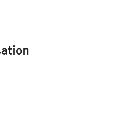
ation