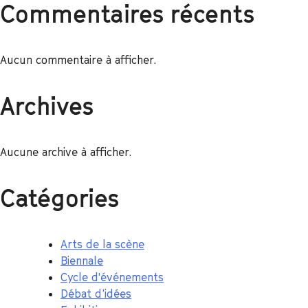
Commentaires récents
Aucun commentaire à afficher.
Archives
Aucune archive à afficher.
Catégories
Arts de la scène
Biennale
Cycle d'événements
Débat d’idées