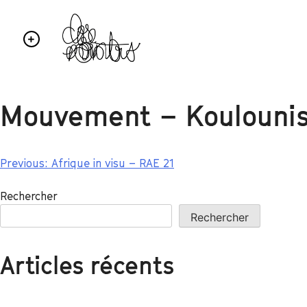
Mouvement – Koulounis
Previous:
Afrique in visu – RAE 21
Rechercher
Rechercher
Articles récents