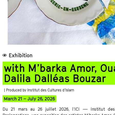
Exhibition
with
M’barka Amor, Oua
Dalila Dalléas Bouzar
| Produced by Institut des Cultures d’Islam
March 21 – July 26, 2026
Du 21 mars au 26 juillet 2026, l’ICI — Institut des