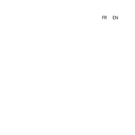
FR
EN