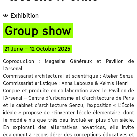
Exhibition
Group show
21 June – 12 October 2025
Coproduction : Magasins Généraux et Pavillon de
l’Arsenal
Commissariat architectural et scientifique : Atelier Senzu
Commissariat artistique : Anna Labouze & Keimis Henni
Conçue et produite en collaboration avec le Pavillon de
l’Arsenal – Centre d’urbanisme et d’architecture de Paris
et le cabinet d’architecture Senzu, l’exposition « L’École
idéale » propose de réinventer l’école élémentaire, dont
le modèle n’a que très peu évolué en plus d’un siècle.
En explorant des alternatives novatrices, elle invite
également à reconsidérer des conceptions éducatives et