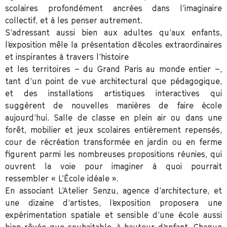
scolaires profondément ancrées dans l’imaginaire
collectif, et à les penser autrement.
S’adressant aussi bien aux adultes qu’aux enfants,
l’exposition mêle la présentation d’écoles extraordinaires
et inspirantes à travers l’histoire
et les territoires – du Grand Paris au monde entier –,
tant d’un point de vue architectural que pédagogique,
et des installations artistiques interactives qui
suggèrent de nouvelles manières de faire école
aujourd’hui. Salle de classe en plein air ou dans une
forêt, mobilier et jeux scolaires entièrement repensés,
cour de récréation transformée en jardin ou en ferme
figurent parmi les nombreuses propositions réunies, qui
ouvrent la voie pour imaginer à quoi pourrait
ressembler « L’École idéale ».
En associant L’Atelier Senzu, agence d’architecture, et
une dizaine d’artistes, l’exposition proposera une
expérimentation spatiale et sensible d’une école aussi